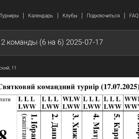
Турниры
Календарь
Клубы
Подключиться
FAQ
2 команды (6 на 6) 2025-07-17
кий, 11