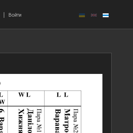
Войти