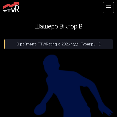
Шашеро Віктор В
В рейтинге TTWRating с 2026 года. Турниры: 3.