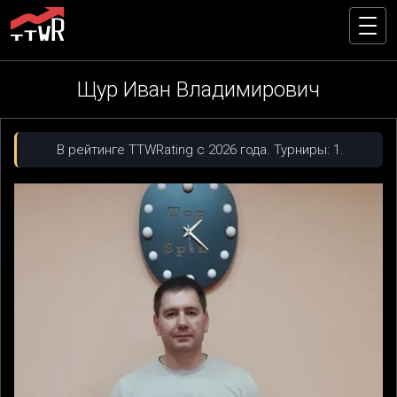
Щур Иван Владимирович
В рейтинге TTWRating с 2026 года. Турниры: 1.