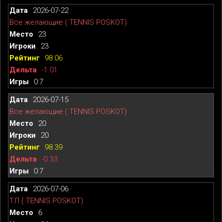
2026-07-22
Все желающие ( TENNIS POSKOT)
23
23
98.06
-1.01
0:7
2026-07-15
Все желающие ( TENNIS POSKOT)
20
20
98.39
-0.33
0:7
2026-07-06
ТЛ ( TENNIS POSKOT)
6