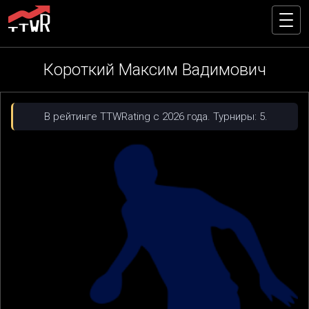
Короткий Максим Вадимович
В рейтинге TTWRating с 2026 года. Турниры: 5.