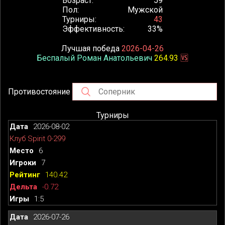
Возраст
59
Пол
Мужской
Турниры
43
Эффективность
33%
Лучшая победа
2026-04-26
Беспалый Роман Анатольевич
264.93
🆚
Противостояние
Турниры
2026-08-02
Клуб Spirit 0-299
6
7
140.42
-0.72
1:5
2026-07-26