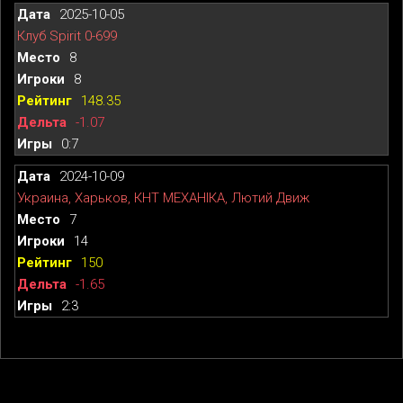
2025-10-05
Клуб Spirit 0-699
8
8
148.35
-1.07
0:7
2024-10-09
Украина, Харьков, КНТ МЕХАНІКА, Лютий Движ
7
14
150
-1.65
2:3