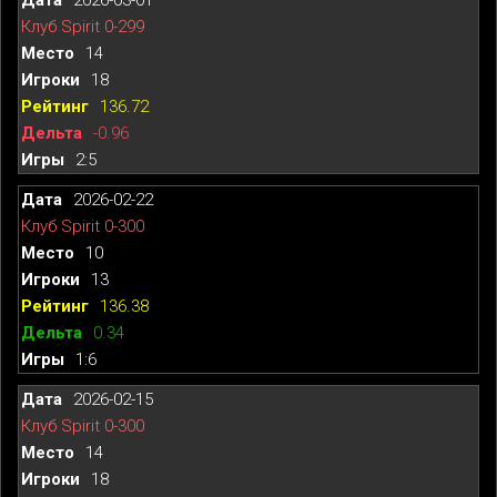
Клуб Spirit 0-299
14
18
136.72
-0.96
2:5
2026-02-22
Клуб Spirit 0-300
10
13
136.38
0.34
1:6
2026-02-15
Клуб Spirit 0-300
14
18