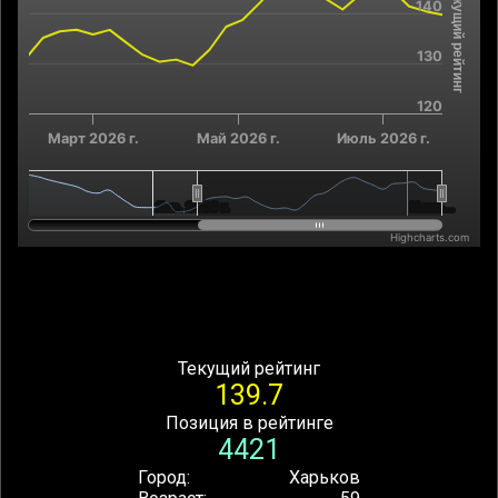
Текущий рейтинг
140
The chart has 2 X axes displaying Time, and navigator-x-axis.
The chart has 2 Y axes displaying Текущий рейтинг, and navig
130
120
Март 2026 г.
Май 2026 г.
Июль 2026 г.
Янв. 2026 г.
Янв. 2026 г.
Июль…
Июль…
Highcharts.com
End of interactive chart.
Текущий рейтинг
139.7
Позиция в рейтинге
4421
Город
Харьков