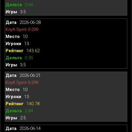
0.64
3:5
2026-06-28
Клуб Spirit 0-299
10
13
143.62
0.35
3:5
2026-06-21
Клуб Spirit 0-299
10
13
140.78
2.84
2:5
2026-06-14