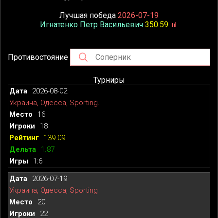
Лучшая победа
2026-07-19
Игнатенко Петр Васильевич
350.59
📊
Противостояние
Турниры
2026-08-02
Украина, Одесса, Sporting.
16
18
139.09
1.87
1:6
2026-07-19
Украина, Одесса, Sporting
20
22