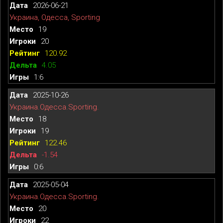
2026-06-21
Украина, Одесса, Sporting
19
20
120.92
4.05
1:6
2025-10-26
Украина.Одесса.Sporting.
18
19
122.46
-1.54
0:6
2025-05-04
Украина.Одесса.Sporting.
20
22