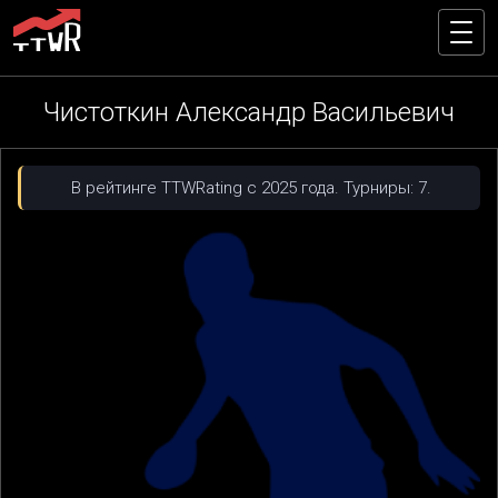
Чистоткин Александр Васильевич
В рейтинге TTWRating с 2025 года. Турниры: 7.