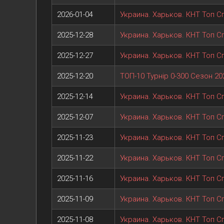
2026-01-04
Украина. Харьков. КНТ Топ С
2025-12-28
Украина. Харьков. КНТ Топ С
2025-12-27
Украина. Харьков. КНТ Топ Сп
2025-12-20
ТОП-10 Турнір 0-300 Сезон 20
2025-12-14
Украина. Харьков. КНТ Топ С
2025-12-07
Украина. Харьков. КНТ Топ С
2025-11-23
Украина. Харьков. КНТ Топ С
2025-11-22
Украина. Харьков. КНТ Топ Сп
2025-11-16
Украина. Харьков. КНТ Топ С
2025-11-09
Украина. Харьков. КНТ Топ С
2025-11-08
Украина. Харьков. КНТ Топ Сп