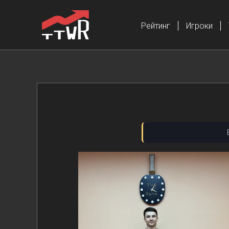
Рейтинг
Игроки