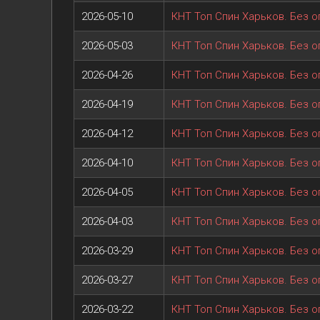
2026-05-10
КНТ Топ Спин Харьков. Без о
2026-05-03
КНТ Топ Спин Харьков. Без о
2026-04-26
КНТ Топ Спин Харьков. Без о
2026-04-19
КНТ Топ Спин Харьков. Без о
2026-04-12
КНТ Топ Спин Харьков. Без о
2026-04-10
КНТ Топ Спин Харьков. Без о
2026-04-05
КНТ Топ Спин Харьков. Без о
2026-04-03
КНТ Топ Спин Харьков. Без 
2026-03-29
КНТ Топ Спин Харьков. Без о
2026-03-27
КНТ Топ Спин Харьков. Без о
2026-03-22
КНТ Топ Спин Харьков. Без о