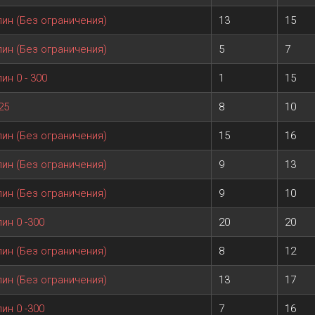
пин (Без ограничения)
13
15
пин (Без ограничения)
5
7
ин 0 - 300
1
15
25
8
10
пин (Без ограничения)
15
16
пин (Без ограничения)
9
13
пин (Без ограничения)
9
10
ин 0 -300
20
20
пин (Без ограничения)
8
12
пин (Без ограничения)
13
17
ин 0 -300
7
16