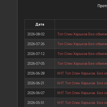
Прот
Дата
2026-08-02
Топ Спин Харьков Без обме
2026-07-26
Топ Спин Харьков Без обме
2026-07-12
Топ Спин Харьков Без обме
2026-07-05
Топ Спин Харьков Без обме
2026-06-28
КНТ Топ Спин Харьков. Без о
2026-06-21
КНТ Топ Спин Харьков. Без о
2026-06-07
КНТ Топ Спин Харьков. Без о
2026-05-31
КНТ Топ Спин Харьков. Без о