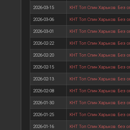
2026-03-15
КНТ Топ Спин Харьков. Без о
2026-03-06
КНТ Топ Спин Харьков. Без о
2026-03-01
КНТ Топ Спин Харьков. Без о
2026-02-22
КНТ Топ Спин Харьков. Без о
2026-02-20
КНТ Топ Спин Харьков. Без о
2026-02-15
КНТ Топ Спин Харьков. Без о
2026-02-13
КНТ Топ Спин Харьков. Без о
2026-02-08
КНТ Топ Спин Харьков. Без о
2026-01-30
КНТ Топ Спин Харьков. Без о
2026-01-25
КНТ Топ Спин Харьков. Без о
2026-01-16
КНТ Топ Спин Харьков. без о