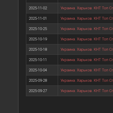
2025-11-02
Украина. Харьков. КНТ Топ С
2025-11-01
Украина. Харьков. КНТ Топ Сп
2025-10-25
Украина. Харьков. КНТ Топ Сп
2025-10-19
Украина. Харьков. КНТ Топ С
2025-10-18
Украина. Харьков. КНТ Топ Сп
2025-10-11
Украина. Харьков. КНТ Топ Сп
2025-10-04
Украина. Харьков. КНТ Топ Сп
2025-09-28
Украина. Харьков. КНТ Топ С
2025-09-27
Украина. Харьков. КНТ Топ Сп