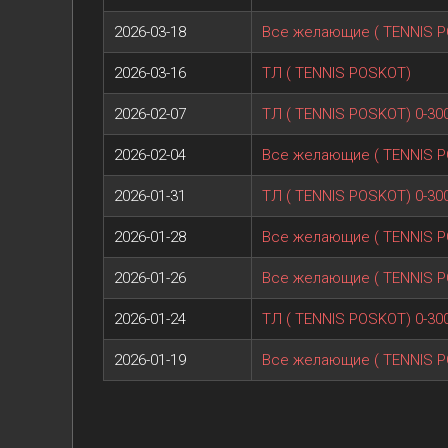
2026-03-18
Все желающие ( TENNIS 
2026-03-16
ТЛ ( TENNIS POSKOT)
2026-02-07
ТЛ ( TENNIS POSKOT) 0-30
2026-02-04
Все желающие ( TENNIS 
2026-01-31
ТЛ ( TENNIS POSKOT) 0-30
2026-01-28
Все желающие ( TENNIS 
2026-01-26
Все желающие ( TENNIS 
2026-01-24
ТЛ ( TENNIS POSKOT) 0-30
2026-01-19
Все желающие ( TENNIS 