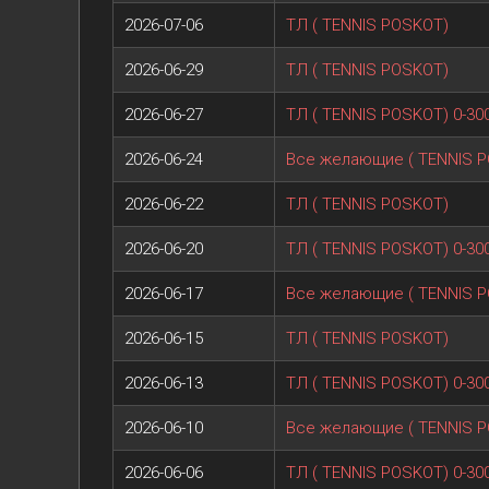
2026-07-06
ТЛ ( TENNIS POSKOT)
2026-06-29
ТЛ ( TENNIS POSKOT)
2026-06-27
ТЛ ( TENNIS POSKOT) 0-30
2026-06-24
Все желающие ( TENNIS 
2026-06-22
ТЛ ( TENNIS POSKOT)
2026-06-20
ТЛ ( TENNIS POSKOT) 0-30
2026-06-17
Все желающие ( TENNIS 
2026-06-15
ТЛ ( TENNIS POSKOT)
2026-06-13
ТЛ ( TENNIS POSKOT) 0-30
2026-06-10
Все желающие ( TENNIS 
2026-06-06
ТЛ ( TENNIS POSKOT) 0-30