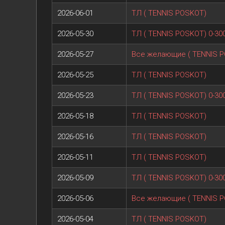
2026-06-01
ТЛ ( TENNIS POSKOT)
2026-05-30
ТЛ ( TENNIS POSKOT) 0-30
2026-05-27
Все желающие ( TENNIS 
2026-05-25
ТЛ ( TENNIS POSKOT)
2026-05-23
ТЛ ( TENNIS POSKOT) 0-30
2026-05-18
ТЛ ( TENNIS POSKOT)
2026-05-16
ТЛ ( TENNIS POSKOT)
2026-05-11
ТЛ ( TENNIS POSKOT)
2026-05-09
ТЛ ( TENNIS POSKOT) 0-30
2026-05-06
Все желающие ( TENNIS 
2026-05-04
ТЛ ( TENNIS POSKOT)