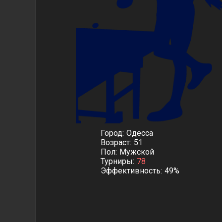
Город
Одесса
Возраст
51
Пол
Мужской
Турниры
78
Эффективность
49%