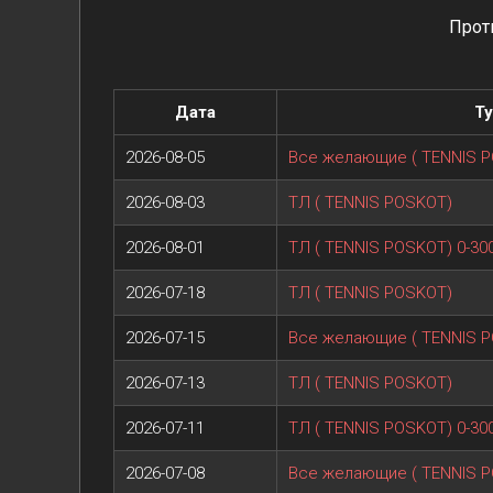
Прот
Дата
Т
2026-08-05
Все желающие ( TENNIS 
2026-08-03
ТЛ ( TENNIS POSKOT)
2026-08-01
ТЛ ( TENNIS POSKOT) 0-30
2026-07-18
ТЛ ( TENNIS POSKOT)
2026-07-15
Все желающие ( TENNIS 
2026-07-13
ТЛ ( TENNIS POSKOT)
2026-07-11
ТЛ ( TENNIS POSKOT) 0-30
2026-07-08
Все желающие ( TENNIS 