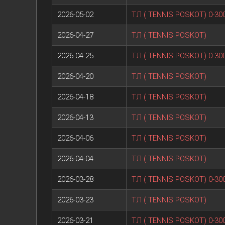
2026-05-02
ТЛ ( TENNIS POSKOT) 0-30
2026-04-27
ТЛ ( TENNIS POSKOT)
2026-04-25
ТЛ ( TENNIS POSKOT) 0-30
2026-04-20
ТЛ ( TENNIS POSKOT)
2026-04-18
ТЛ ( TENNIS POSKOT)
2026-04-13
ТЛ ( TENNIS POSKOT)
2026-04-06
ТЛ ( TENNIS POSKOT)
2026-04-04
ТЛ ( TENNIS POSKOT)
2026-03-28
ТЛ ( TENNIS POSKOT) 0-30
2026-03-23
ТЛ ( TENNIS POSKOT)
2026-03-21
ТЛ ( TENNIS POSKOT) 0-30