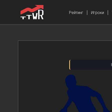
Рейтинг
Игроки