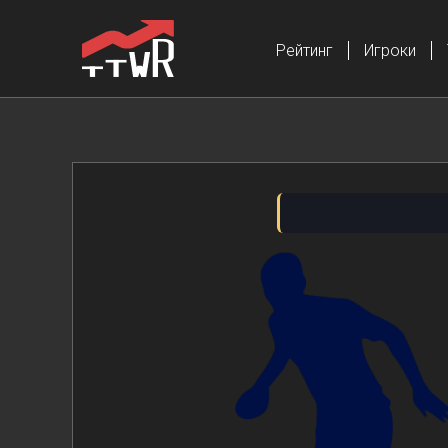
Рейтинг
Игроки