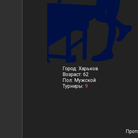
Город
Харьков
Возраст
62
Пол
Мужской
Турниры
9
Прот