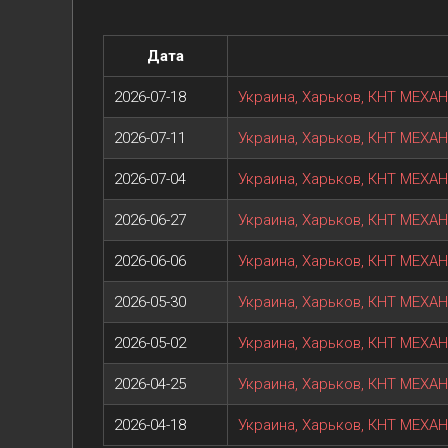
Дата
2026-07-18
Украина, Харьков, КНТ МЕХАН
2026-07-11
Украина, Харьков, КНТ МЕХАН
2026-07-04
Украина, Харьков, КНТ МЕХАН
2026-06-27
Украина, Харьков, КНТ МЕХАН
2026-06-06
Украина, Харьков, КНТ МЕХАН
2026-05-30
Украина, Харьков, КНТ МЕХАН
2026-05-02
Украина, Харьков, КНТ МЕХАНІ
2026-04-25
Украина, Харьков, КНТ МЕХАНІ
2026-04-18
Украина, Харьков, КНТ МЕХАНІ