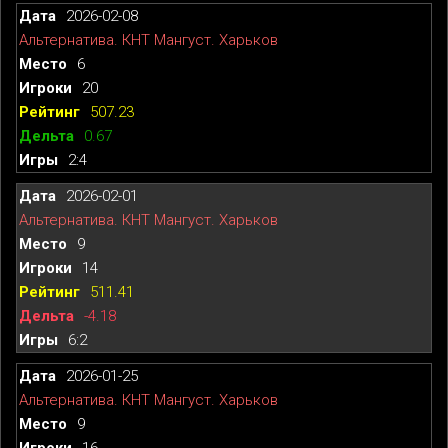
2026-02-08
Альтернатива. КНТ Мангуст. Харьков
6
20
507.23
0.67
2:4
2026-02-01
Альтернатива. КНТ Мангуст. Харьков
9
14
511.41
-4.18
6:2
2026-01-25
Альтернатива. КНТ Мангуст. Харьков
9
16