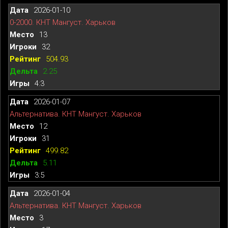
2026-01-10
0-2000. КНТ Мангуст. Харьков
13
32
504.93
2.25
4:3
2026-01-07
Альтернатива. КНТ Мангуст. Харьков
12
31
499.82
5.11
3:5
2026-01-04
Альтернатива. КНТ Мангуст. Харьков
3