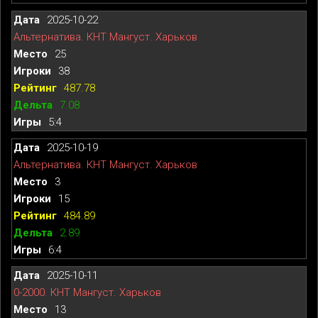
2025-10-22
Альтернатива. КНТ Мангуст. Харьков
25
38
487.78
7.08
5:4
2025-10-19
Альтернатива. КНТ Мангуст. Харьков
3
15
484.89
2.89
6:4
2025-10-11
0-2000. КНТ Мангуст. Харьков
13