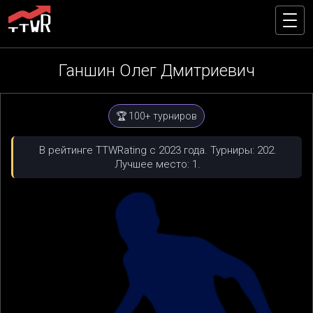
Ганшин Олег Дмитриевич
🏆 100+ турниров
В рейтинге TTWRating с 2023 года. Турниры: 202.
Лучшее место: 1.