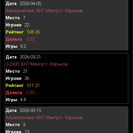
2026-04-05
Альтернатива. КНТ Мангуст. Харьков
7
22
508.26
-3.32
5:2
2026-03-21
0-2000. КНТ Мангуст. Харьков
21
26
511.21
-2.95
4:4
2026-03-15
Альтернатива. КНТ Мангуст. Харьков
3
19