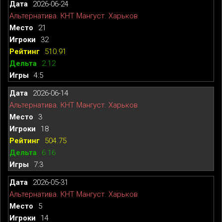
2026-06-24
Альтернатива. КНТ Мангуст. Харьков
21
32
510.91
2.12
4:5
2026-06-14
Альтернатива. КНТ Мангуст. Харьков
3
18
504.75
6.16
7:3
2026-05-31
Альтернатива. КНТ Мангуст. Харьков
5
14