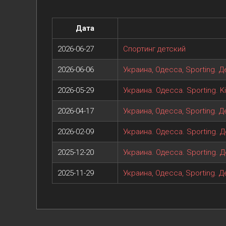
Дата
2026-06-27
Спортинг детский
2026-06-06
Украина, Одесса, Sporting. Д
2026-05-29
Украина. Одесса. Sporting. K
2026-04-17
Украина, Одесса, Sporting. 
2026-02-09
Украина. Одесса. Sporting. 
2025-12-20
Украина. Одесса. Sporting. 
2025-11-29
Украина, Одесса, Sporting. Д