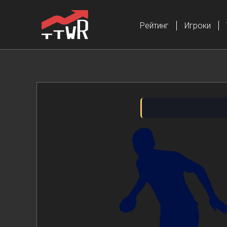
Рейтинг
Игроки