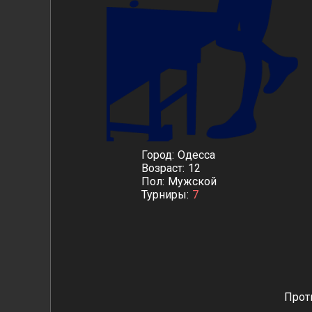
Город
Одесса
Возраст
12
Пол
Мужской
Турниры
7
Прот