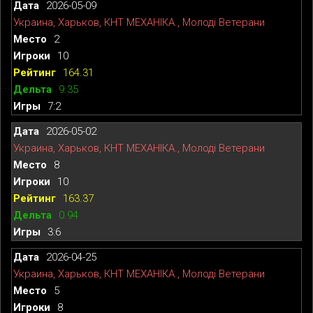
2026-05-09
Украина, Харьков, КНТ МЕХАНІКА., Молоді Ветерани
2
10
164.31
9.35
7:2
2026-05-02
Украина, Харьков, КНТ МЕХАНІКА., Молоді Ветерани
8
10
163.37
0.94
3:6
2026-04-25
Украина, Харьков, КНТ МЕХАНІКА., Молоді Ветерани
5
8