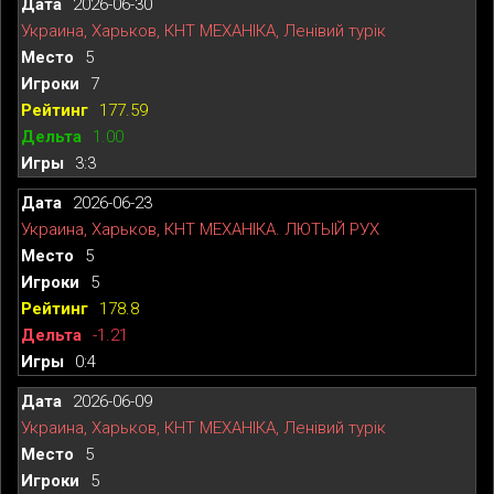
2026-06-30
Украина, Харьков, КНТ МЕХАНІКА, Ленівий турік
5
7
177.59
1.00
3:3
2026-06-23
Украина, Харьков, КНТ МЕХАНІКА. ЛЮТЫЙ РУХ
5
5
178.8
-1.21
0:4
2026-06-09
Украина, Харьков, КНТ МЕХАНІКА, Ленівий турік
5
5