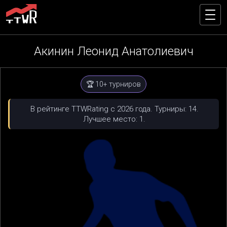
Акинин Леонид Анатолиевич
🏆 10+ турниров
В рейтинге TTWRating с 2026 года. Турниры: 14.
Лучшее место: 1.