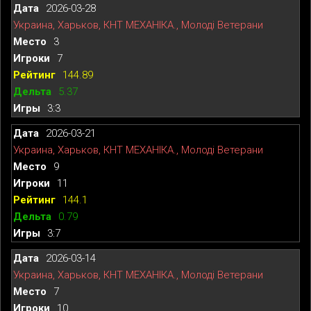
2026-03-28
Украина, Харьков, КНТ МЕХАНІКА., Молоді Ветерани
3
7
144.89
5.37
3:3
2026-03-21
Украина, Харьков, КНТ МЕХАНІКА., Молоді Ветерани
9
11
144.1
0.79
3:7
2026-03-14
Украина, Харьков, КНТ МЕХАНІКА., Молоді Ветерани
7
10