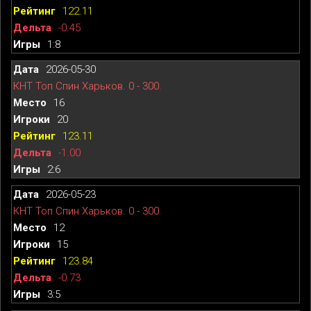
122.11
-0.45
1:8
2026-05-30
КНТ Топ Спин Харьков. 0 - 300.
16
20
123.11
-1.00
2:6
2026-05-23
КНТ Топ Спин Харьков. 0 - 300.
12
15
123.84
-0.73
3:5