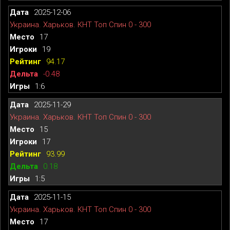
2025-12-06
Украина. Харьков. КНТ Топ Спин 0 - 300
17
19
94.17
-0.48
1:6
2025-11-29
Украина. Харьков. КНТ Топ Спин 0 - 300
15
17
93.99
0.18
1:5
2025-11-15
Украина. Харьков. КНТ Топ Спин 0 - 300
17