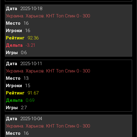
2025-10-18
Украина. Харьков. КНТ Топ Спин 0 - 300
16
16
92.36
-3.21
0:6
2025-10-11
Украина. Харьков. КНТ Топ Спин 0 - 300
13
15
91.67
0.69
2:7
2025-10-04
Украина. Харьков. КНТ Топ Спин 0 - 300
16