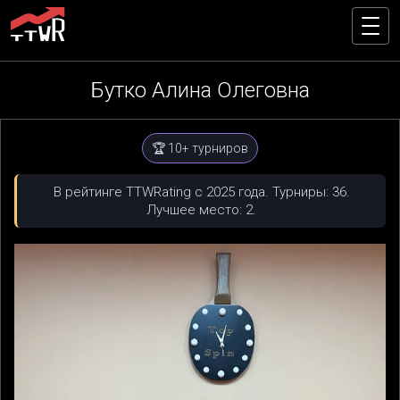
Бутко Алина Олеговна
🏆 10+ турниров
В рейтинге TTWRating с 2025 года. Турниры: 36.
Лучшее место: 2.