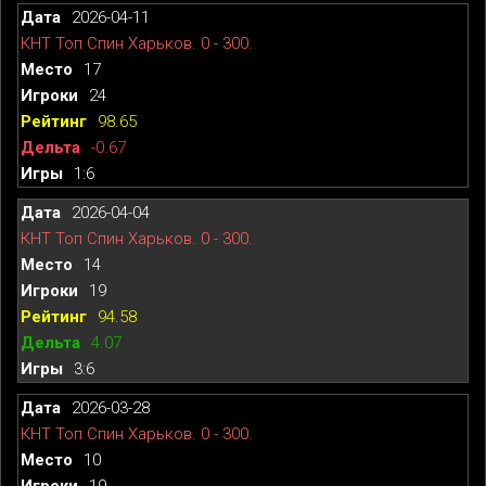
2026-04-11
КНТ Топ Спин Харьков. 0 - 300.
17
24
98.65
-0.67
1:6
2026-04-04
КНТ Топ Спин Харьков. 0 - 300.
14
19
94.58
4.07
3:6
2026-03-28
КНТ Топ Спин Харьков. 0 - 300.
10
19