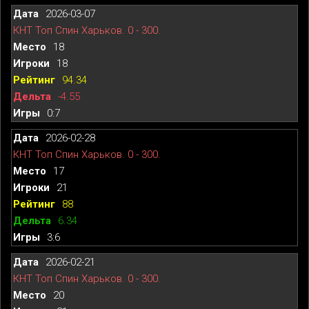
2026-03-07
КНТ Топ Спин Харьков. 0 - 300.
18
18
94.34
-4.55
0:7
2026-02-28
КНТ Топ Спин Харьков. 0 - 300.
17
21
88
6.34
3:6
2026-02-21
КНТ Топ Спин Харьков. 0 - 300.
20