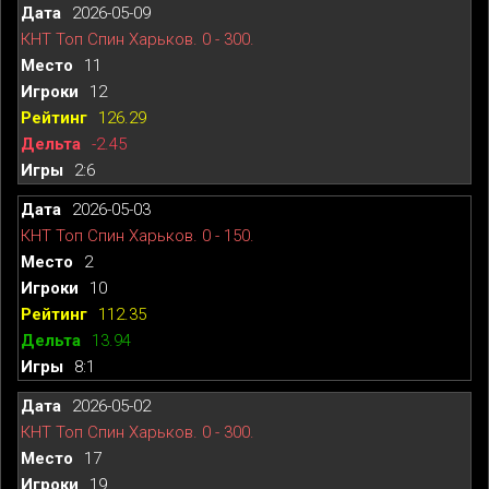
2026-05-09
КНТ Топ Спин Харьков. 0 - 300.
11
12
126.29
-2.45
2:6
2026-05-03
КНТ Топ Спин Харьков. 0 - 150.
2
10
112.35
13.94
8:1
2026-05-02
КНТ Топ Спин Харьков. 0 - 300.
17
19