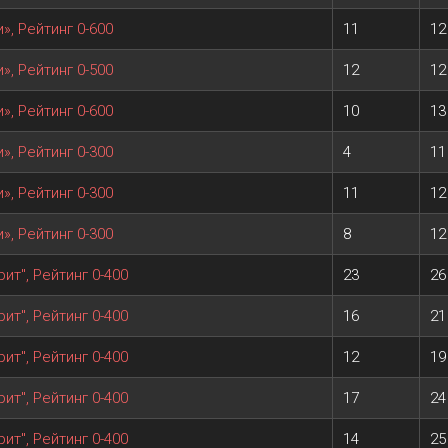
», Рейтинг 0-600
11
12
», Рейтинг 0-500
12
12
», Рейтинг 0-600
10
13
», Рейтинг 0-300
4
11
», Рейтинг 0-300
11
12
», Рейтинг 0-300
8
12
ит", Рейтинг 0-400
23
26
ит", Рейтинг 0-400
16
21
ит", Рейтинг 0-400
12
19
ит", Рейтинг 0-400
17
24
ит", Рейтинг 0-400
14
25