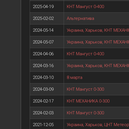
2025-04-19
КНТ Мангуст 0-400
2025-02-02
Альтернатива
2024-05-14
Украина, Харьков, КНТ МЕХАНІ
2024-05-07
Украина, Харьков, КНТ МЕХАНІ
2024-04-06
КНТ Мангуст 0-400
2024-03-16
Украина, Харьков, КНТ МЕХАНІ
2024-03-10
8 марта
2024-03-09
КНТ Мангуст 0-300
2024-02-17
КНТ МЕХАНИКА 0-300
2024-02-03
КНТ Мангуст 0-300
2021-12-05
Украина, Харьков, ЦНТ Метеори