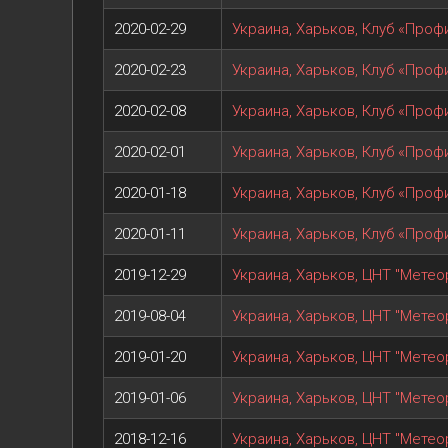
2020-02-29
Украина, Харьков, Клуб «Профи
2020-02-23
Украина, Харьков, Клуб «Профи
2020-02-08
Украина, Харьков, Клуб «Профи
2020-02-01
Украина, Харьков, Клуб «Профи
2020-01-18
Украина, Харьков, Клуб «Профи
2020-01-11
Украина, Харьков, Клуб «Профи
2019-12-29
Украина, Харьков, ЦНТ "Метеор
2019-08-04
Украина, Харьков, ЦНТ "Метеор
2019-01-20
Украина, Харьков, ЦНТ "Метеор
2019-01-06
Украина, Харьков, ЦНТ "Метеор
2018-12-16
Украина, Харьков, ЦНТ "Метеор