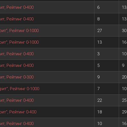
т, Рейтинг 0-400
6
13
т, Рейтинг 0-400
8
13
ит", Рейтинг 0-1000
27
30
ит", Рейтинг 0-1000
13
16
т, Рейтинг 0-400
3
10
т, Рейтинг 0-400
5
9
т, Рейтинг 0-300
9
20
ит", Рейтинг 0-1000
7
10
т, Рейтинг 0-400
22
25
ит", Рейтинг 0-400
18
29
т, Рейтинг 0-400
10
16