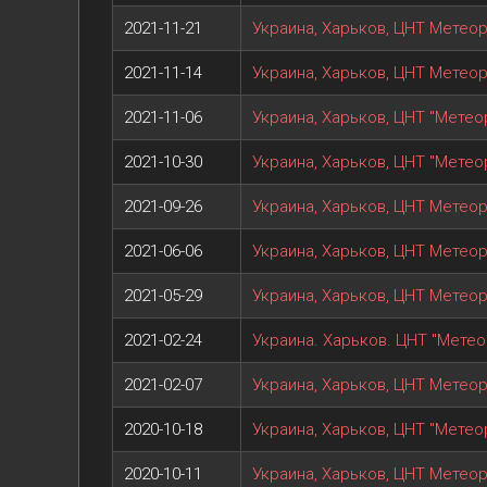
2021-11-21
Украина, Харьков, ЦНТ Метеори
2021-11-14
Украина, Харьков, ЦНТ Метеори
2021-11-06
Украина, Харьков, ЦНТ "Метеор
2021-10-30
Украина, Харьков, ЦНТ "Метеор
2021-09-26
Украина, Харьков, ЦНТ Метеори
2021-06-06
Украина, Харьков, ЦНТ Метеори
2021-05-29
Украина, Харьков, ЦНТ Метеори
2021-02-24
Украина. Харьков. ЦНТ "Метеор
2021-02-07
Украина, Харьков, ЦНТ Метеори
2020-10-18
Украина, Харьков, ЦНТ "Метеор
2020-10-11
Украина, Харьков, ЦНТ Метеори