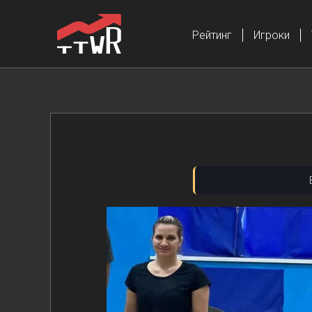
Рейтинг
Игроки