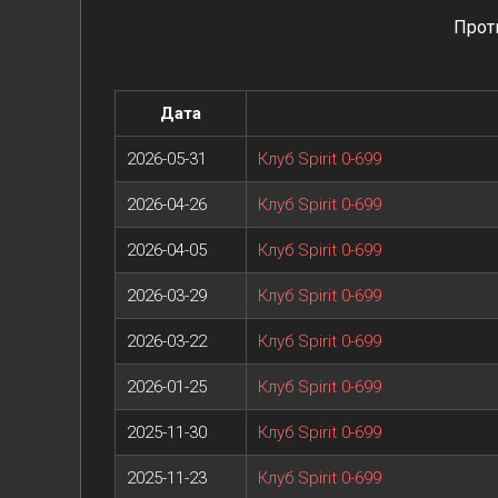
Прот
Дата
2026-05-31
Клуб Spirit 0-699
2026-04-26
Клуб Spirit 0-699
2026-04-05
Клуб Spirit 0-699
2026-03-29
Клуб Spirit 0-699
2026-03-22
Клуб Spirit 0-699
2026-01-25
Клуб Spirit 0-699
2025-11-30
Клуб Spirit 0-699
2025-11-23
Клуб Spirit 0-699