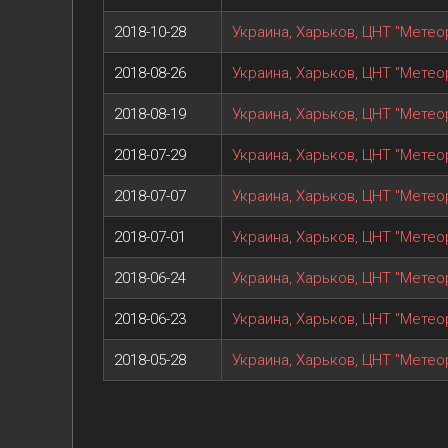
2018-10-28
Украина, Харьков, ЦНТ "Метеор
2018-08-26
Украина, Харьков, ЦНТ "Метеор
2018-08-19
Украина, Харьков, ЦНТ "Метеор
2018-07-29
Украина, Харьков, ЦНТ "Метеор
2018-07-07
Украина, Харьков, ЦНТ "Метеор
2018-07-01
Украина, Харьков, ЦНТ "Метео
2018-06-24
Украина, Харьков, ЦНТ "Метеор
2018-06-23
Украина, Харьков, ЦНТ "Метеор
2018-05-28
Украина, Харьков, ЦНТ "Метеор