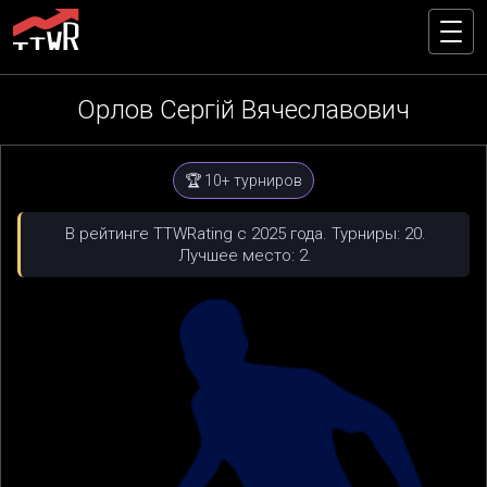
Орлов Сергій Вячеславович
🏆 10+ турниров
В рейтинге TTWRating с 2025 года. Турниры: 20.
Лучшее место: 2.