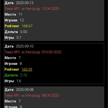
2025-09-13
Тимо №1. м.Ужгород. 13.04.2025
11
12
168.67
0.00
0:7
2025-09-10
Тимо №1. м.Ужгород. 010.09.2025
7
8
165.91
2.76
1:6
2025-09-08
Тимо №1. м.Ужгород. 08.09.2025
7
8