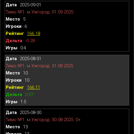
2025-09-01
Тимо №1. м.Ужгород. 01.09.2025
5
6
166.18
-0.28
0:4
2025-08-31
Тимо №1. м.Ужгород. 31.08.2025
10
10
166.11
0.07
1:5
2025-08-30
Тимо №1. м.Ужгород. 30.08.2025. 0+
13
13