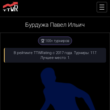
Бурдужа Павел Ильич
🏆 100+ турниров
В рейтинге TTWRating с 2017 года. Турниры: 117.
Лучшее место: 1.