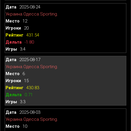
2025-08-24
Украина.Одесса.Sporting.
12
20
431.54
-1.80
3:4
2025-08-17
Украина.Одесса.Sporting.
6
15
430.83
0.71
3:3
2025-08-03
Украина.Одесса.Sporting.
10