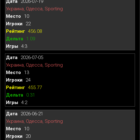
2026-07-19
Украина, Одесса, Sporting
10
22
456.08
1.09
4:3
2026-07-05
Украина, Одесса, Sporting
13
24
455.77
0.31
4:2
2026-06-21
Украина, Одесса, Sporting
10
20