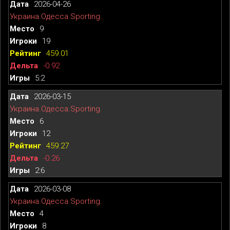
2026-04-26
Украина.Одесса.Sporting.
9
19
459.01
-0.92
5:2
2026-03-15
Украина.Одесса.Sporting.
6
12
459.27
-0.26
2:6
2026-03-08
Украина.Одесса.Sporting.
4
8