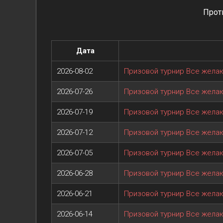
Прот
Дата
2026-08-02
Призовой турнир Все жел
2026-07-26
Призовой турнир Все жел
2026-07-19
Призовой турнир Все жел
2026-07-12
Призовой турнир Все жел
2026-07-05
Призовой турнир Все жел
2026-06-28
Призовой турнир Все жел
2026-06-21
Призовой турнир Все жел
2026-06-14
Призовой турнир Все жел