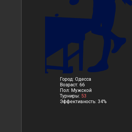
Город
Одесса
Возраст
66
Пол
Мужской
Турниры
53
Эффективность
34%