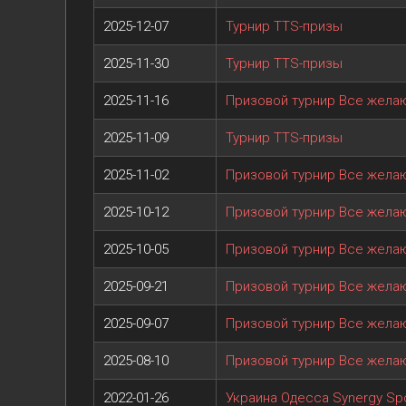
2025-12-07
Турнир TTS-призы
2025-11-30
Турнир TTS-призы
2025-11-16
Призовой турнир Все жел
2025-11-09
Турнир TTS-призы
2025-11-02
Призовой турнир Все жел
2025-10-12
Призовой турнир Все жел
2025-10-05
Призовой турнир Все жел
2025-09-21
Призовой турнир Все жел
2025-09-07
Призовой турнир Все жел
2025-08-10
Призовой турнир Все жел
2022-01-26
Украина Одесса Synergy Spo