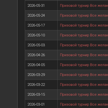
2026-05-31
Призовой турнир Все жел
2026-05-24
Призовой турнир Все жел
2026-05-17
Призовой турнир Все жел
2026-05-10
Призовой турнир Все жел
2026-05-03
Призовой турнир Все жел
2026-04-26
Призовой турнир Все жел
2026-04-05
Призовой турнир Все жел
2026-03-29
Призовой турнир Все жел
2026-03-22
Призовой турнир Все жел
2026-03-15
Призовой турнир Все жел
2026-03-01
Призовой турнир Все жел