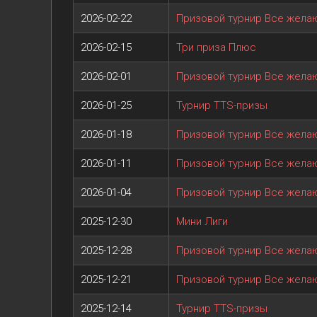
2026-02-22
Призовой турнир Все жел
2026-02-15
Три приза Плюс
2026-02-01
Призовой турнир Все жел
2026-01-25
Турнир TTS-призы
2026-01-18
Призовой турнир Все жел
2026-01-11
Призовой турнир Все жел
2026-01-04
Призовой турнир Все жел
2025-12-30
Мини Лиги
2025-12-28
Призовой турнир Все жел
2025-12-21
Призовой турнир Все жел
2025-12-14
Турнир TTS-призы