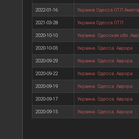
2022-01-16
Украина Одесса ОТЛ Амато
2021-03-28
Украина Одесса ОТЛ
2020-10-10
Украина. Одесская обл. Ав
2020-10-03
Украина. Одесса. Аврора
2020-09-29
Украина. Одесса. Аврора
2020-09-22
Украина. Одесса. Аврора
2020-09-19
Украина. Одесса. Аврора
2020-09-17
Украина. Одесса. Аврора
2020-09-15
Украина. Одесса. Аврора