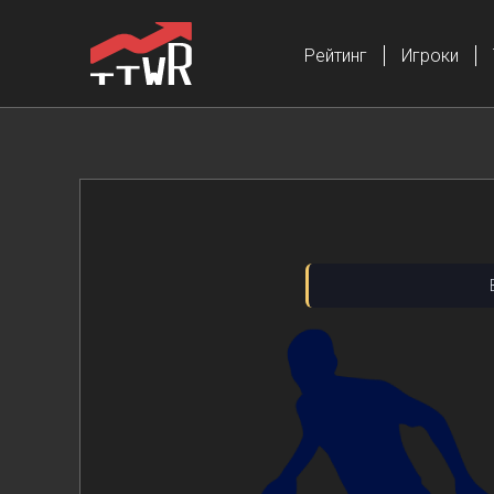
Рейтинг
Игроки