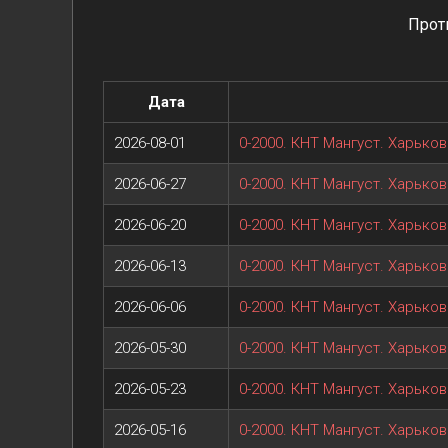
Прот
Дата
2026-08-01
0-2000. КНТ Мангуст. Харьков
2026-06-27
0-2000. КНТ Мангуст. Харьков
2026-06-20
0-2000. КНТ Мангуст. Харьков
2026-06-13
0-2000. КНТ Мангуст. Харьков
2026-06-06
0-2000. КНТ Мангуст. Харьков
2026-05-30
0-2000. КНТ Мангуст. Харьков
2026-05-23
0-2000. КНТ Мангуст. Харьков
2026-05-16
0-2000. КНТ Мангуст. Харьков