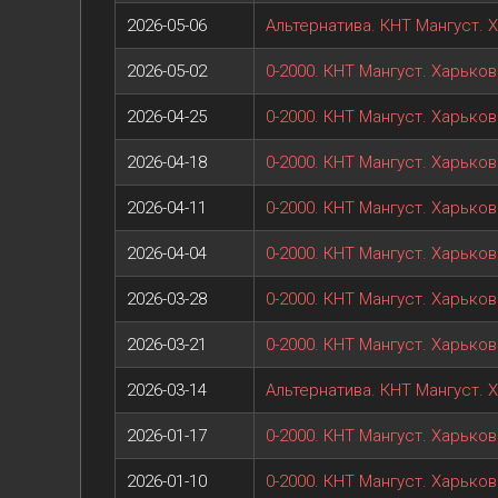
2026-05-06
Альтернатива. КНТ Мангуст. 
2026-05-02
0-2000. КНТ Мангуст. Харьков
2026-04-25
0-2000. КНТ Мангуст. Харьков
2026-04-18
0-2000. КНТ Мангуст. Харьков
2026-04-11
0-2000. КНТ Мангуст. Харьков
2026-04-04
0-2000. КНТ Мангуст. Харьков
2026-03-28
0-2000. КНТ Мангуст. Харьков
2026-03-21
0-2000. КНТ Мангуст. Харьков
2026-03-14
Альтернатива. КНТ Мангуст. 
2026-01-17
0-2000. КНТ Мангуст. Харьков
2026-01-10
0-2000. КНТ Мангуст. Харьков