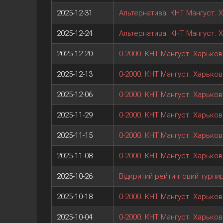
2025-12-31
Альтернатива. КНТ Мангуст. 
2025-12-24
Альтернатива. КНТ Мангуст. 
2025-12-20
0-2000. КНТ Мангуст. Харьков
2025-12-13
0-2000. КНТ Мангуст. Харьков
2025-12-06
0-2000. КНТ Мангуст. Харьков
2025-11-29
0-2000. КНТ Мангуст. Харьков
2025-11-15
0-2000. КНТ Мангуст. Харьков
2025-11-08
0-2000. КНТ Мангуст. Харьков
2025-10-26
Відкритий рейтинговий турни
2025-10-18
0-2000. КНТ Мангуст. Харьков
2025-10-04
0-2000. КНТ Мангуст. Харьков