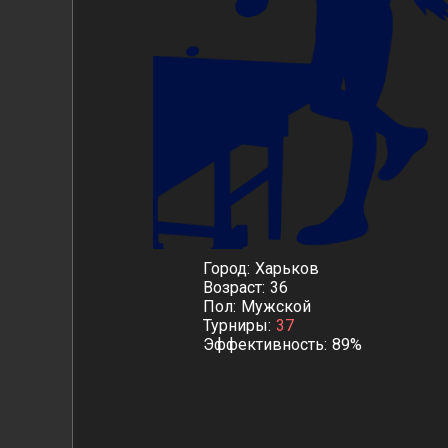
Город
Харьков
Возраст
36
Пол
Мужской
Турниры
37
Эффективность
89%