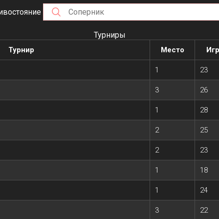
ивостояние
Турниры
Турнир
Место
Игр
1
23
3
26
1
28
2
25
2
23
1
18
1
24
3
22