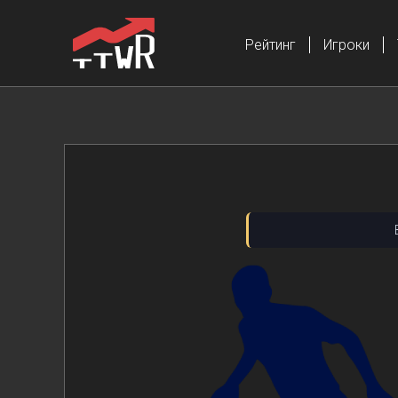
Рейтинг
Игроки