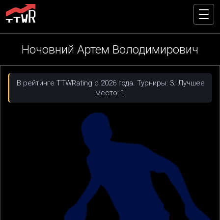
Ночовний Артем Володимирович
В рейтинге TTWRating с 2026 года. Турниры: 3. Лучшее
место: 1.