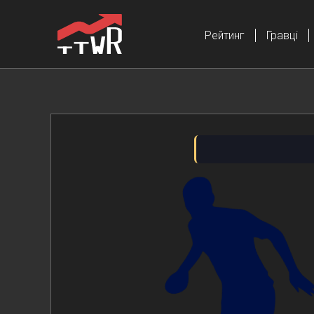
Рейтинг
Гравці